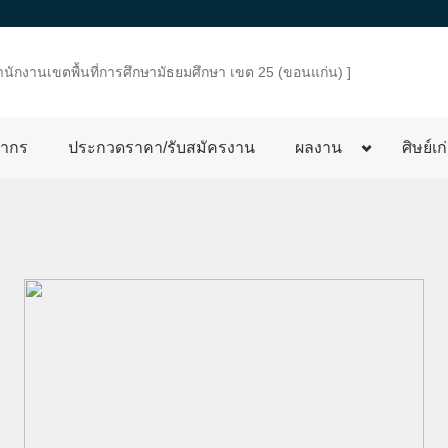
ำนักงานเขตพื้นที่การศึกษามัธยมศึกษา เขต 25 (ขอนแก่น) ]
ลากร
ประกวดราคา/รับสมัครงาน
ผลงาน
ศิษย์เก