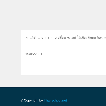
ท่านผู้อำนวยการ นายเปลี่ยน จงเทพ ให้เกียรติต้อนรับคุ
15/05/2561
© Copyright by
Thai-school.net