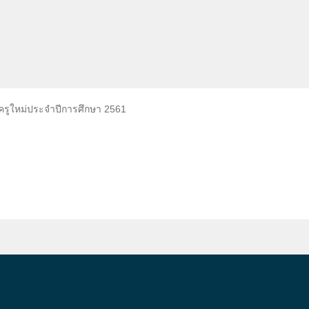
ณครูใหม่ประจำปีการศึกษา 2561