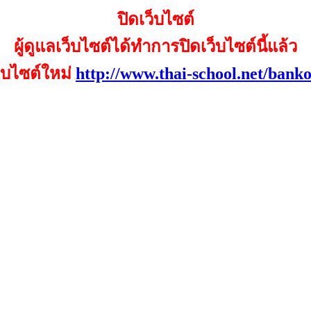
ปิดเว็บไซต์
ผู้ดูแลเว็บไซต์ได้ทำการปิดเว็บไซต์นี้แล้ว
เว็บไซต์ใหม่
http://www.thai-school.net/bank