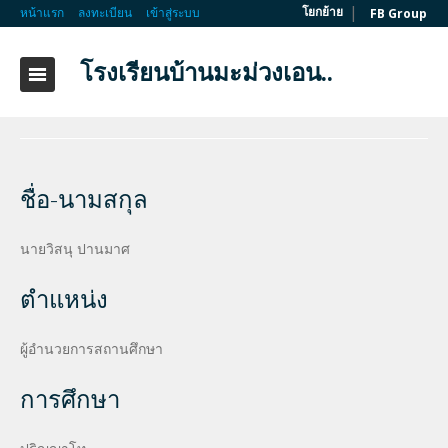
|
โยกย้าย
หน้าแรก
ลงทะเบียน
เข้าสู่ระบบ
FB Group
โรงเรียนบ้านมะม่วงเอน..
ชื่อ-นามสกุล
นายวิสนุ ปานมาศ
ตำแหน่ง
ผู้อำนวยการสถานศึกษา
การศึกษา