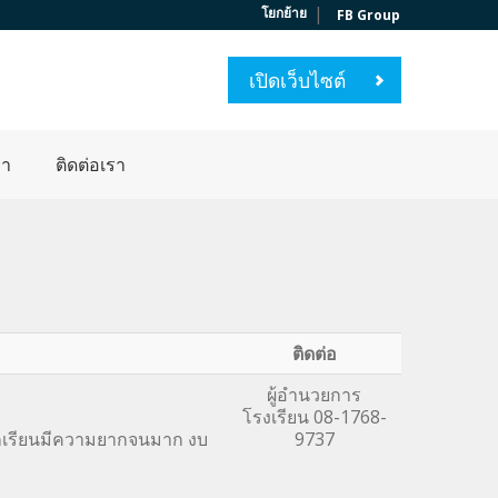
|
โยกย้าย
FB Group
เปิดเว็บไซต์
่า
ติดต่อเรา
ติดต่อ
ผู้อำนวยการ
โรงเรียน 08-1768-
ักเรียนมีความยากจนมาก งบ
9737