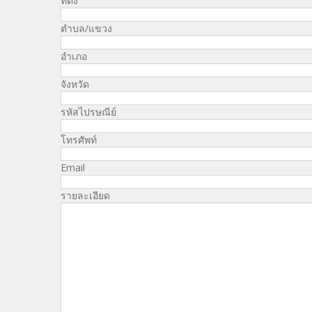
ที่ตั้ง
ตำบล/แขวง
อำเภอ
จังหวัด
รหัสไปรษณีย์
โทรศัพท์
Email
รายละเอียด