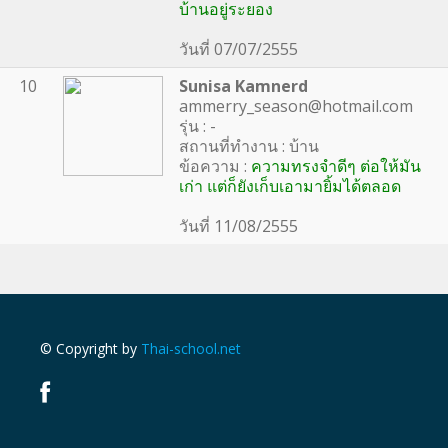
บ้านอยู่ระยอง
วันที่ 07/07/2555
10
Sunisa Kamnerd
ammerry_season@hotmail.com
รุ่น : -
สถานที่ทำงาน : บ้าน
ข้อความ :
ความทรงจำดีๆ ต่อให้มัน
เก่า แต่ก็ยังเก็บเอามายิ้มได้ตลอด
วันที่ 11/08/2555
© Copyright by
Thai-school.net