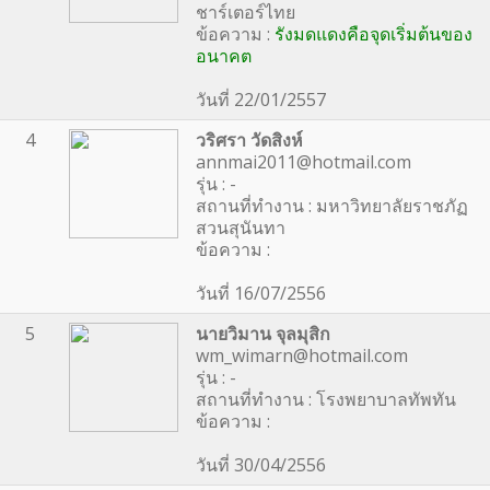
ชาร์เตอร์ไทย
ข้อความ :
รังมดแดงคือจุดเริ่มต้นของ
อนาคต
วันที่ 22/01/2557
4
วริศรา วัดสิงห์
annmai2011@hotmail.com
รุ่น : -
สถานที่ทำงาน : มหาวิทยาลัยราชภัฏ
สวนสุนันทา
ข้อความ :
วันที่ 16/07/2556
5
นายวิมาน จุลมุสิก
wm_wimarn@hotmail.com
รุ่น : -
สถานที่ทำงาน : โรงพยาบาลทัพทัน
ข้อความ :
วันที่ 30/04/2556