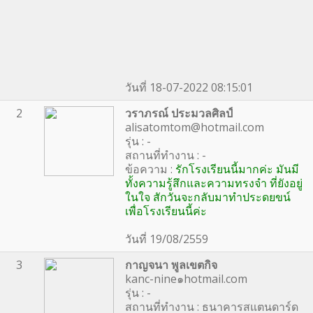
วันที่ 18-07-2022 08:15:01
2
วราภรณ์ ประมวลศิลป์
alisatomtom@hotmail.com
รุ่น : -
สถานที่ทำงาน : -
ข้อความ :
รักโรงเรียนนี้มากค่ะ มันมี
ทั้งความรู้สึกและความทรงจำ ที่ยังอยู่
ในใจ สักวันจะกลับมาทำประดยขน์
เพื่อโรงเรียนนี้ค่ะ
วันที่ 19/08/2559
3
กาญจนา พูลเขตกิจ
kanc-nine๑hotmail.com
รุ่น : -
สถานที่ทำงาน : ธนาคารสแตนดาร์ด