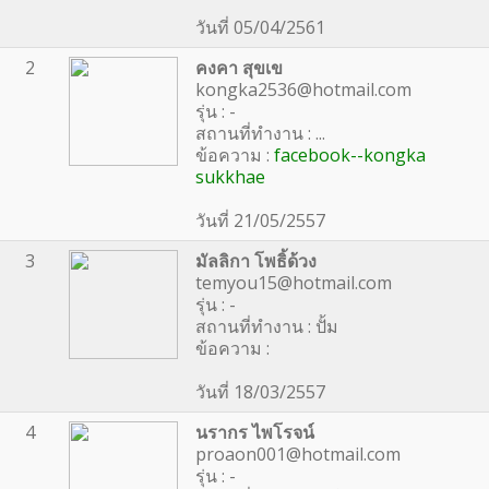
วันที่ 05/04/2561
2
คงคา สุขเข
kongka2536@hotmail.com
รุ่น : -
สถานที่ทำงาน : ...
ข้อความ :
facebook--kongka
sukkhae
วันที่ 21/05/2557
3
มัลลิกา โพธิ้ด้วง
temyou15@hotmail.com
รุ่น : -
สถานที่ทำงาน : ปั้ม
ข้อความ :
วันที่ 18/03/2557
4
นรากร ไพโรจน์
proaon001@hotmail.com
รุ่น : -