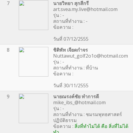
7
นายวิทยา สุกสีกรี
art.svea.my.live@hotmail.com
รุ่น : -
สถานที่ทำงาน : -
ข้อความ :
วันที่ 07/12/2555
8
ชิติพัท เจียดกำจร
Nuttawut_golf2o1o@hotmail.com
รุ่น : -
สถานที่ทำงาน : ที่บ้าน
ข้อความ :
วันที่ 30/11/2555
9
นายณรงค์ชัย ทำการดี
mike_ibs_@hotmail.com
รุ่น : -
สถานที่ทำงาน : ชมรมพุทธศาสตร์
ปฏิบัติธรรม
ข้อความ :
สิ่งที่ทำไม่ได้ คือ สิ่งที่ไม่ได้
ทำ