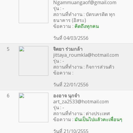
Ngammuangaof@gmail.com
รุ่น : -
สถานที่ทำงาน : บัตรเครดิต ทุก
ธนาคาร (อิสระ)
ข้อความ :
คิดถึงทุกคน
วันที่ 04/03/2556
5
จิตยา ร่วมกล้า
jittaya_roumkla@hotmail.com
รุ่น : -
สถานที่ทำงาน : กิจการส่วนตัว
ข้อความ :
วันที่ 22/01/2556
6
องอาจ นุกจำ
art_za2533@hotmail.com
รุ่น : -
สถานที่ทำงาน : ต่างประเทศ
ข้อความ :
มันเป็นไปแลัวคะเพื่อนๆ
วันที่ 21/10/2555