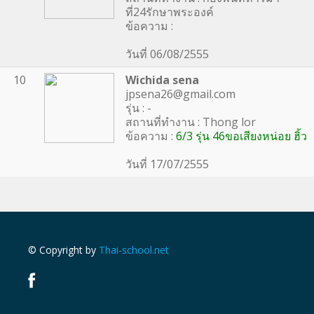
ที่24รักษาพระองค์
ข้อความ :
วันที่ 06/08/2555
10
Wichida sena
jpsena26@gmail.com
รุ่น : -
สถานที่ทำงาน : Thong lor
ข้อความ :
6/3 รุ่น 46ขอเสียงหน่อย ฮิ้ว
วันที่ 17/07/2555
© Copyright by
Thai-school.net