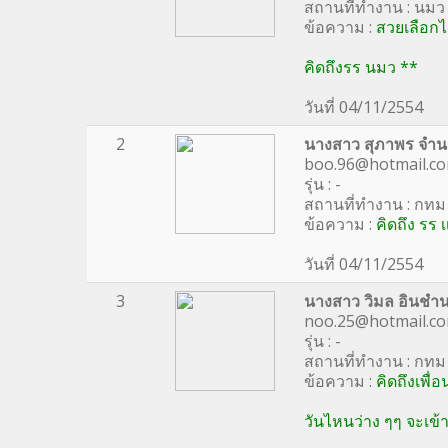
สถานที่ทำงาน : นมว
ข้อความ :
สวยเลือกได
คิดถึงรร นมว **
วันที่ 04/11/2554
2
นางสาว สุภาพร จำน
boo.96@hotmail.c
รุ่น : -
สถานที่ทำงาน : กทม
ข้อความ :
คิดถึง รร
วันที่ 04/11/2554
3
นางสาว วิมล อินชำ
noo.25@hotmail.c
รุ่น : -
สถานที่ทำงาน : กทม
ข้อความ :
คิดถึงเพื่
วันไหนว่าง ๆๆ จะเข้า