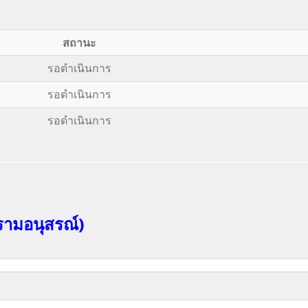
สถานะ
รอดำเนินการ
รอดำเนินการ
รอดำเนินการ
รามอนุสรณ์)