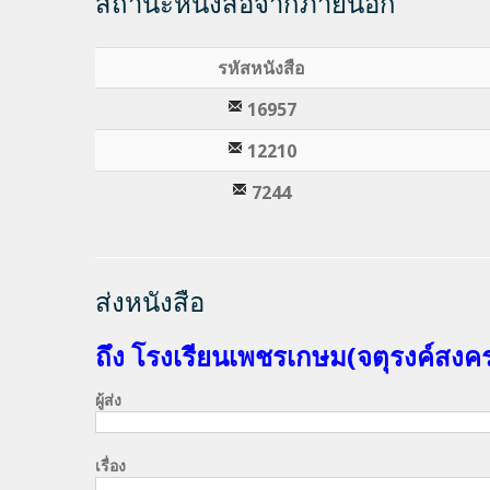
สถานะหนังสือจากภายนอก
รหัสหนังสือ
16957
12210
7244
ส่งหนังสือ
ถึง โรงเรียนเพชรเกษม(จตุรงค์สงค
ผู้ส่ง
เรื่อง