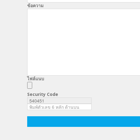
ข้อความ
ไฟล์แนบ
Security Code