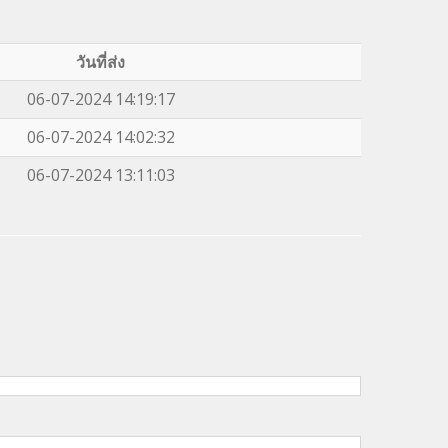
วันที่ส่ง
06-07-2024 14:19:17
06-07-2024 14:02:32
06-07-2024 13:11:03