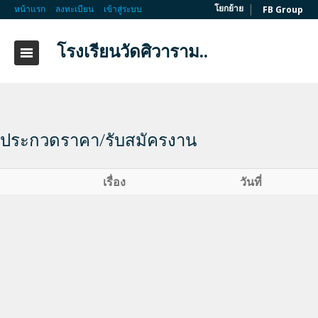
|
โยกย้าย
หน้าแรก
ลงทะเบียน
เข้าสู่ระบบ
FB Group
โรงเรียนวัดศิวาราม..
ประกวดราคา/รับสมัครงาน
เรื่อง
วันที่