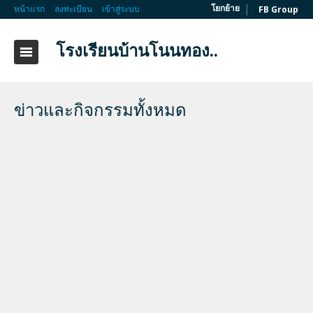
|
โยกย้าย
หน้าแรก
ลงทะเบียน
เข้าสู่ระบบ
FB Group
โรงเรียนบ้านโนนทอง..
ข่าวและกิจกรรมทั้งหมด