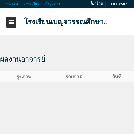
|
โยกย้าย
หน้าแรก
ลงทะเบียน
เข้าสู่ระบบ
FB Group
โรงเรียนเบญจวรรณศึกษา..
ผลงานอาจารย์
รูปภาพ
รายการ
วันที่