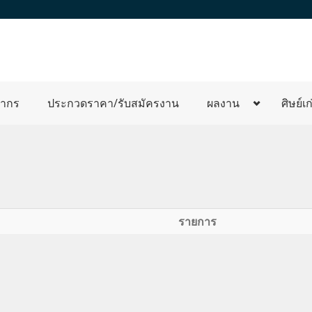
ลากร
ประกวดราคา/รับสมัครงาน
ผลงาน
ศิษย์เก
รายการ