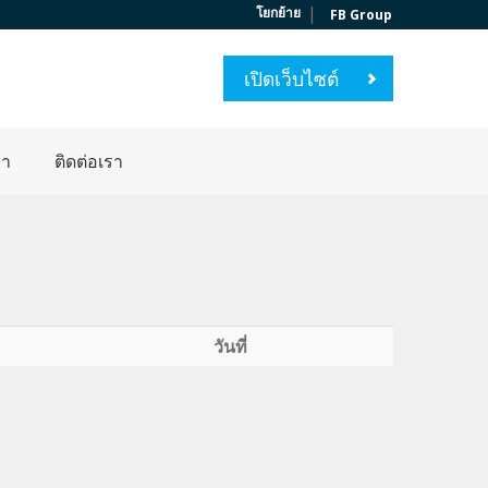
|
โยกย้าย
FB Group
เปิดเว็บไซต์
่า
ติดต่อเรา
วันที่