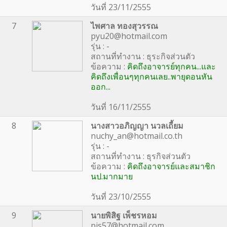
วันที่ 23/11/2555
7
ไพศาล ทองสุวรรณ
pyu20@hotmail.com
รุ่น : -
สถานที่ทำงาน : ธุระกิจส่วนตัว
ข้อความ :
คิดถึงอาจารย์ทุกคน...และ
คิดถึงเพื่อนๆทุกคนเลย..พายุดอนหัน
ออก...
วันที่ 16/11/2555
8
นางสาวอภิญญา นวลเถี้ยม
nuchy_an@hotmail.co.th
รุ่น : -
สถานที่ทำงาน : ธุรกิจส่วนตัว
ข้อความ :
คิดถึงอาจารย์และสมาชิก
นป.มากมาย
วันที่ 23/10/2555
9
นายพิสิฐ เพ็ชรหอม
pis57@hotmail.com