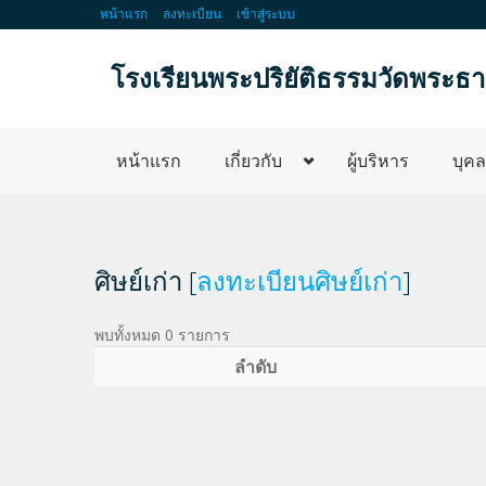
หน้าแรก
ลงทะเบียน
เข้าสู่ระบบ
โรงเรียนพระปริยัติธรรมวัดพระธาต
หน้าแรก
เกี่ยวกับ
ผู้บริหาร
บุค
ศิษย์เก่า [
ลงทะเบียนศิษย์เก่า
]
พบทั้งหมด 0 รายการ
ลำดับ