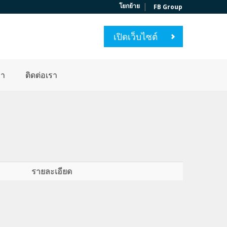
|
โยกย้าย
FB Group
เปิดเว็บไซต์
่า
ติดต่อเรา
รายละเอียด