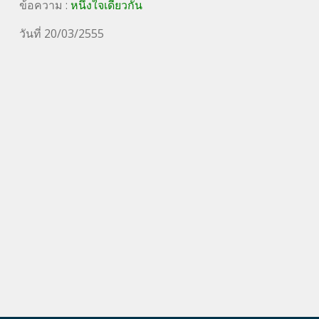
ข้อความ :
หนึ่งใจเดียวกัน
วันที่ 20/03/2555