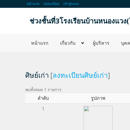
หน้าแรก
ลงทะเบียน
เข้าสู่ระบบ
ช่วงชั้นที่3โรงเรียนบ้านหนองแว
หน้าแรก
เกี่ยวกับ
ผู้บริหาร
บุค
ศิษย์เก่า [
ลงทะเบียนศิษย์เก่า
]
พบทั้งหมด 1 รายการ
ลำดับ
รูปภาพ
1