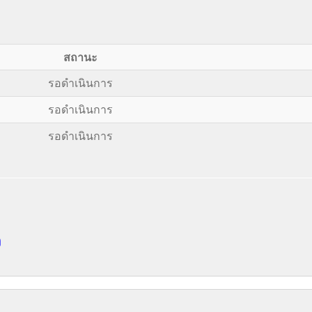
สถานะ
รอดำเนินการ
รอดำเนินการ
รอดำเนินการ
ว