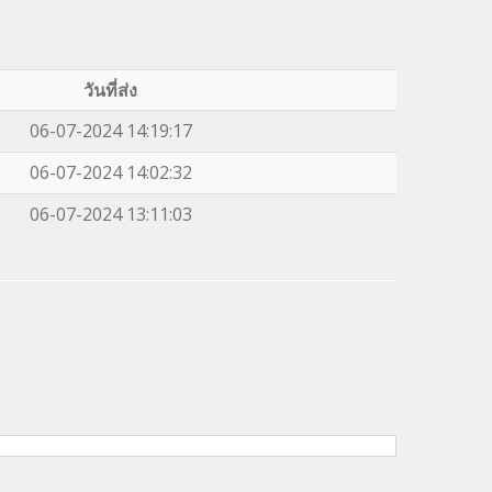
วันที่ส่ง
06-07-2024 14:19:17
06-07-2024 14:02:32
06-07-2024 13:11:03