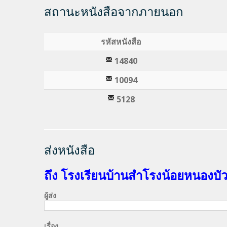
สถานะหนังสือจากภายนอก
รหัสหนังสือ
14840
10094
5128
ส่งหนังสือ
ถึง โรงเรียนบ้านสำโรงน้อยหนองบั
ผู้ส่ง
เรื่อง