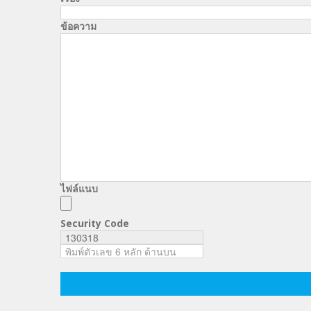
ข้อความ
ไฟล์แนบ
Security Code