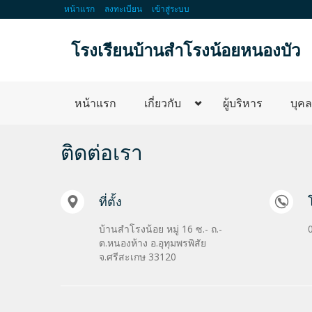
หน้าแรก
ลงทะเบียน
เข้าสู่ระบบ
โรงเรียนบ้านสำโรงน้อยหนองบัว
หน้าแรก
เกี่ยวกับ
ผู้บริหาร
บุค
ติดต่อเรา
ที่ตั้ง
บ้านสำโรงน้อย หมู่ 16 ซ.- ถ.-
ต.หนองห้าง อ.อุทุมพรพิสัย
จ.ศรีสะเกษ 33120