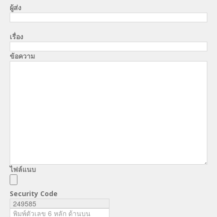
ผู้ส่ง
เรื่อง
ข้อความ
ไฟล์แนบ
Security Code