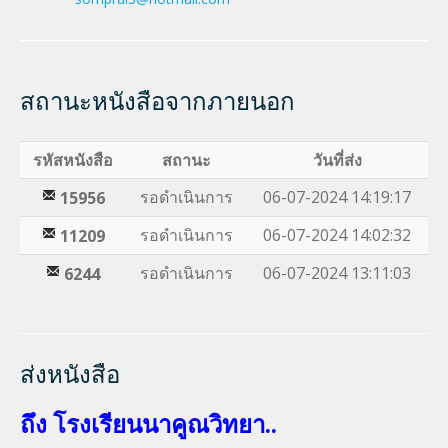
สถานะหนังสือจากภายนอก
รหัสหนังสือ
สถานะ
วันที่ส่ง
รอดำเนินการ
06-07-2024 14:19:17
15956
รอดำเนินการ
06-07-2024 14:02:32
11209
รอดำเนินการ
06-07-2024 13:11:03
6244
ส่งหนังสือ
ถึง โรงเรียนนาคูณวิทยา..