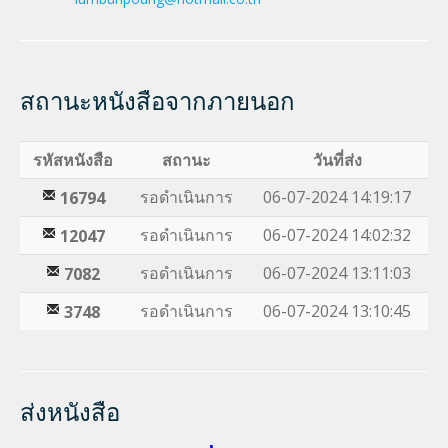
สถานะหนังสือจากภายนอก
รหัสหนังสือ
สถานะ
วันที่ส่ง
รอดำเนินการ
06-07-2024 14:19:17
16794
รอดำเนินการ
06-07-2024 14:02:32
12047
รอดำเนินการ
06-07-2024 13:11:03
7082
รอดำเนินการ
06-07-2024 13:10:45
3748
ส่งหนังสือ