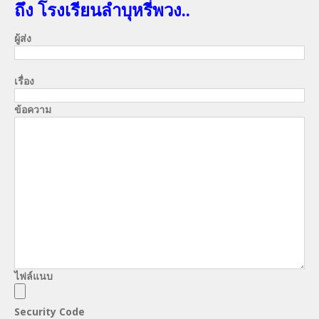
ถึง โรงเรียนลำบุหรี่พวง..
ผู้ส่ง
เรื่อง
ข้อความ
ไฟล์แนบ
Security Code