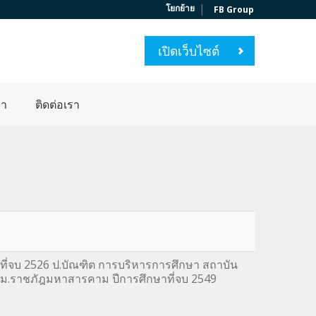
|
โยกย้าย
FB Group
เปิดเว็บไซต์
่า
ติดต่อเรา
ที่จบ 2526 ป.บัณฑิต การบริหารการศึกษา สถาบัน
 ม.ราชภัฎมหาสารคาม ปีการศึกษาที่จบ 2549