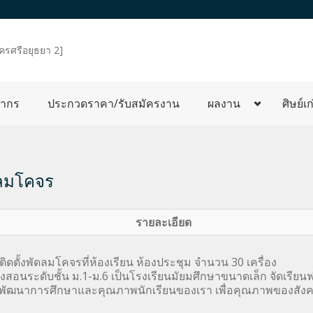
ครศรีอยุธยา 2]
ลากร
ประกวดราคา/รับสมัครงาน
ผลงาน
ศิษย์เก
ัดลมโคจร
รายละเอียด
ดตั้งพัดลมโคจรที่ห้องเรียน ห้องประชุม จำนวน 30 เครื่อง
สอนระดับชั้น ม.1-ม.6 เป็นโรงเรียนมัยมศึกษาขนาดเล็ก จัดเรียนฟ
พัฒนาการศึกษาและคุณภาพนักเรียนของเรา เพื่อคุณภาพของสัง