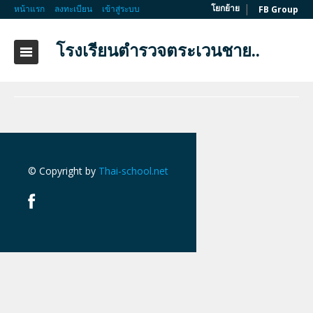
|
โยกย้าย
หน้าแรก
ลงทะเบียน
เข้าสู่ระบบ
FB Group
โรงเรียนตำรวจตระเวนชาย..
© Copyright by
Thai-school.net