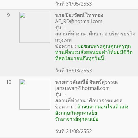
วันที่ 31/05/2553
9
นาย ปิยะวัฒน์ ไทรทอง
AE_RD@hotmail.com
รุ่น : -
สถานที่ทำงาน : ศึกษาต่อ บริหารธุรกิจ
กรุงเทพ
ข้อความ :
ขอขอบพระคูณคุณครูทุก
ท่านที่อบรมสั่งสอนผมทำให้ผมมีชิวิต
ที่สดใสมาจนถึงทุกวันนี้
วันที่ 18/03/2553
10
นางสาวศันสนีย์ จันทร์สุวรรณ
jansuwan@hotmail.com
รุ่น : -
สถานที่ทำงาน : ศึกษาราชมงคล
ข้อความ :
ถ้าจบจากดอนไร่แล้วเก่ง
อังกฤษกันทุกคนเย้ย
รักอาจารย์ทุกคนเย้ย
วันที่ 21/08/2552