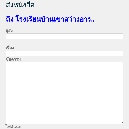
ส่งหนังสือ
ถึง โรงเรียนบ้านเขาสว่างอาร..
ผู้ส่ง
เรื่อง
ข้อความ
ไฟล์แนบ