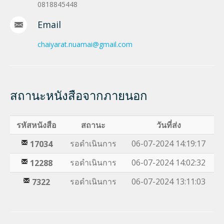
0818845448
Email
chaiyarat.nuamai@gmail.com
สถานะหนังสือจากภายนอก
รหัสหนังสือ
สถานะ
วันที่ส่ง
รอดำเนินการ
06-07-2024 14:19:17
17034
รอดำเนินการ
06-07-2024 14:02:32
12288
รอดำเนินการ
06-07-2024 13:11:03
7322