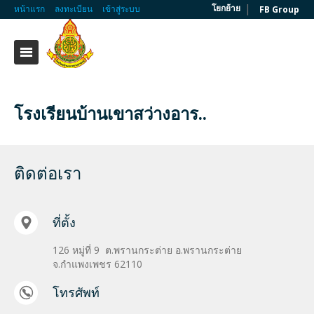
|
โยกย้าย
หน้าแรก
ลงทะเบียน
เข้าสู่ระบบ
FB Group
โรงเรียนบ้านเขาสว่างอาร..
ติดต่อเรา
ที่ตั้ง
126 หมู่ที่ 9 ต.พรานกระต่าย อ.พรานกระต่าย
จ.กำแพงเพชร 62110
โทรศัพท์