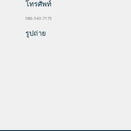
โทรศัพท์
086-543-7175
รูปถ่าย