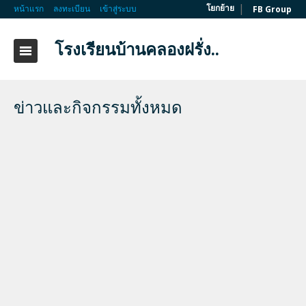
|
โยกย้าย
หน้าแรก
ลงทะเบียน
เข้าสู่ระบบ
FB Group
โรงเรียนบ้านคลองฝรั่ง..
ข่าวและกิจกรรมทั้งหมด