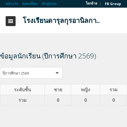
|
โยกย้าย
หน้าแรก
ลงทะเบียน
เข้าสู่ระบบ
FB Group
โรงเรียนดารุลกุรอานิลกา..
ข้อมูลนักเรียน (ปีการศึกษา 2569)
ปีการศึกษา 2569
ระดับชั้น
ชาย
หญิง
รวม
รวม
0
0
0