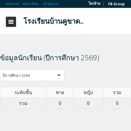
|
โยกย้าย
หน้าแรก
ลงทะเบียน
เข้าสู่ระบบ
FB Group
โรงเรียนบ้านคูขาด..
ข้อมูลนักเรียน (ปีการศึกษา 2569)
ปีการศึกษา 2569
ระดับชั้น
ชาย
หญิง
รวม
รวม
0
0
0