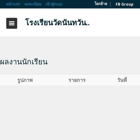
|
โยกย้าย
หน้าแรก
ลงทะเบียน
เข้าสู่ระบบ
FB Group
โรงเรียนวัดนันทวัน..
ผลงานนักเรียน
รูปภาพ
รายการ
วันที่