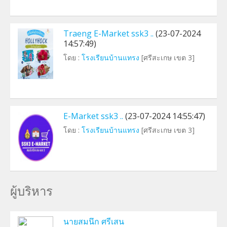
Traeng E-Market ssk3 ..
(23-07-2024
14:57:49)
โดย :
โรงเรียนบ้านแทรง
[ศรีสะเกษ เขต 3]
E-Market ssk3 ..
(23-07-2024 14:55:47)
โดย :
โรงเรียนบ้านแทรง
[ศรีสะเกษ เขต 3]
ผู้บริหาร
นายสมนึก ศรีเสน