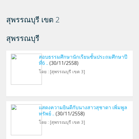
สุพรรณบุรี เขต 2
สุพรรณบุรี
สอบธรรมศึกษานักเรียนชั้นประถมศึกษาปี
ที่6 ..
(30/11/2558)
โดย :
[สุพรรณบุรี เขต 3]
แสดงความยินดีกับนางสาวสุชาดา เพิ่มพูล
ทรัพย์ ..
(30/11/2558)
โดย :
[สุพรรณบุรี เขต 3]