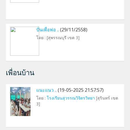
ปั่นเพื่อพ่อ ..
(29/11/2558)
โดย :
[สุพรรณบุรี เขต 3]
เพื่อนบ้าน
แนะแนว ..
(19-05-2025 21:57:57)
โดย :
โรงเรียนสุวรรณวิจิตรวิทยา
[สุรินทร์ เขต
3]