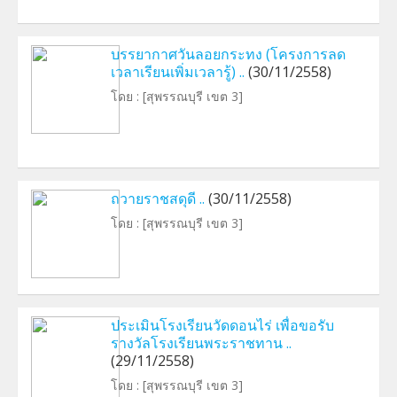
บรรยากาศวันลอยกระทง (โครงการลด
เวลาเรียนเพิ่มเวลารู้) ..
(30/11/2558)
โดย :
[สุพรรณบุรี เขต 3]
ถวายราชสดุดี ..
(30/11/2558)
โดย :
[สุพรรณบุรี เขต 3]
ประเมินโรงเรียนวัดดอนไร่ เพื่อขอรับ
รางวัลโรงเรียนพระราชทาน ..
(29/11/2558)
โดย :
[สุพรรณบุรี เขต 3]