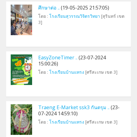
ศึกษาต่อ ..
(19-05-2025 21:57:05)
โดย :
โรงเรียนสุวรรณวิจิตรวิทยา
[สุรินทร์ เขต
3]
EasyZoneTimer ..
(23-07-2024
15:00:26)
โดย :
โรงเรียนบ้านแทรง
[ศรีสะเกษ เขต 3]
Traeng E-Market ssk3 กันตรุม ..
(23-
07-2024 14:59:10)
โดย :
โรงเรียนบ้านแทรง
[ศรีสะเกษ เขต 3]