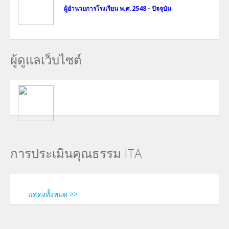
ผู้อำนวยการโรงเรียน พ.ศ.2548 - ปัจจุบัน
ผู้ดูแลเว็บไซต์
การประเมินคุณธรรม ITA
แสดงทั้งหมด >>