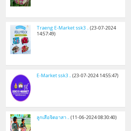
Traeng E-Market ssk3 ..
(23-07-2024
14:57:49)
E-Market ssk3 ..
(23-07-2024 14:55:47)
ลูกเสือจิตอาสา ..
(11-06-2024 08:30:40)