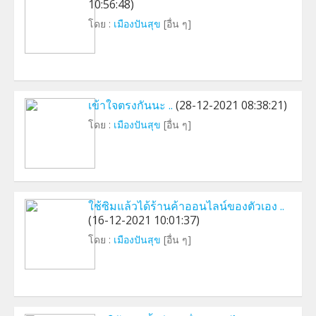
10:56:48)
โดย :
เมืองปันสุข
[อื่น ๆ]
เข้าใจตรงกันนะ ..
(28-12-2021 08:38:21)
โดย :
เมืองปันสุข
[อื่น ๆ]
ใช้ซิมแล้วได้ร้านค้าออนไลน์ของตัวเอง ..
(16-12-2021 10:01:37)
โดย :
เมืองปันสุข
[อื่น ๆ]