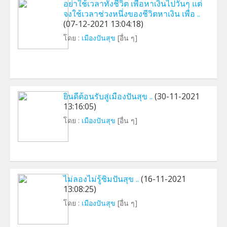
อย่าใช้เวลาทั้งชีวิต เพื่อหาเงินไปวันๆ แต่
จงใช้เวลาช่วงหนึ่งของชีวิตหาเงิน เพื่อ ..
(07-12-2021 13:04:18)
โดย :
เมืองปันสุข
[อื่น ๆ]
ยินดีต้อนรับสู่เมืองปันสุข ..
(30-11-2021
13:16:05)
โดย :
เมืองปันสุข
[อื่น ๆ]
ไม่ลองไม่รู้ซิมปันสุข ..
(16-11-2021
13:08:25)
โดย :
เมืองปันสุข
[อื่น ๆ]