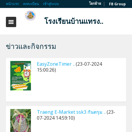
|
โยกย้าย
หน้าแรก
ลงทะเบียน
เข้าสู่ระบบ
FB Group
โรงเรียนบ้านแทรง..
ข่าวและกิจกรรม
EasyZoneTimer ..
(23-07-2024
15:00:26)
Traeng E-Market ssk3 กันตรุม ..
(23-
07-2024 14:59:10)