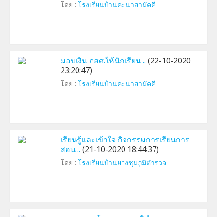
โดย :
โรงเรียนบ้านคะนาสามัคคี
มอบเงิน กสศ.ให้นักเรียน ..
(22-10-2020
23:20:47)
โดย :
โรงเรียนบ้านคะนาสามัคคี
เรียนรู้และเข้าใจ กิจกรรมการเรียนการ
สอน ..
(21-10-2020 18:44:37)
โดย :
โรงเรียนบ้านยางชุมภูมิตำรวจ