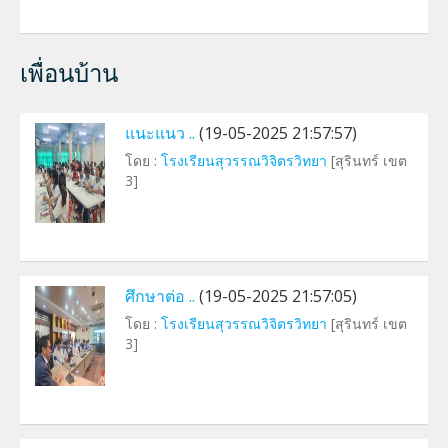
เพื่อนบ้าน
แนะแนว ..
(19-05-2025 21:57:57)
โดย :
โรงเรียนสุวรรณวิจิตรวิทยา
[สุรินทร์ เขต
3]
ศึกษาต่อ ..
(19-05-2025 21:57:05)
โดย :
โรงเรียนสุวรรณวิจิตรวิทยา
[สุรินทร์ เขต
3]