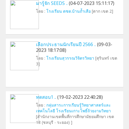
มารู้จัก SEEDS ..
(04-07-2023 15:11:17)
โดย :
โรงเรียน ตชด.บ้านถ้ำเสือ
[ตาก เขต 2]
เลือกประธานนักเรียนปี 2566 ..
(09-03-
2023 18:17:08)
โดย :
โรงเรียนสุวรรณวิจิตรวิทยา
[สุรินทร์ เขต
3]
ทดสอบ1 ..
(19-02-2023 22:40:28)
โดย :
กลุ่มสาระการเรียนรู้วิทยาศาสตร์และ
เทคโนโลยี โรงเรียนเกาะโพธิ์ถ้วยงามวิทยา
[สำนักงานเขตพื้นที่การศึกษามัธยมศึกษา เขต
18 (ชลบุรี - ระยอง) ]