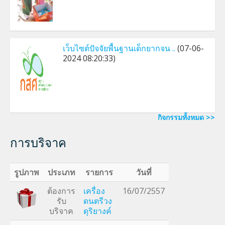
เว็บไซต์ปัจจัยพื้นฐานเด็กยากจน ..
(07-06-
2024 08:20:33)
กิจกรรมทั้งหมด >>
การบริจาค
รูปภาพ
ประเภท
รายการ
วันที่
ต้องการ
เครื่อง
16/07/2557
รับ
ดนตรีวง
บริจาค
ดุริยางค์