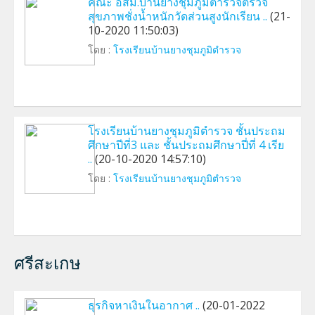
คณะ อสม.บ้านยางชุมภูมิตำรวจตรวจ
สุขภาพชั่งน้ำหนักวัดส่วนสูงนักเรียน ..
(21-
10-2020 11:50:03)
โดย :
โรงเรียนบ้านยางชุมภูมิตำรวจ
โรงเรียนบ้านยางชุมภูมิตำรวจ ชั้นประถม
ศึกษาปีที่3 และ ชั้นประถมศึกษาปี่ที่ 4 เรีย
..
(20-10-2020 14:57:10)
โดย :
โรงเรียนบ้านยางชุมภูมิตำรวจ
ศรีสะเกษ
ธุรกิจหาเงินในอากาศ ..
(20-01-2022