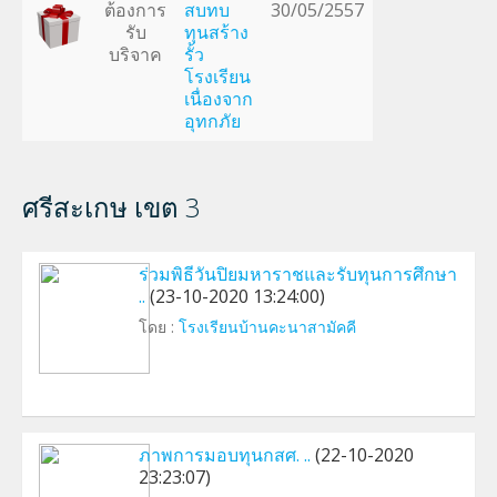
ต้องการ
สบทบ
30/05/2557
รับ
ทุนสร้าง
บริจาค
รั้ว
โรงเรียน
เนื่องจาก
อุทกภัย
ศรีสะเกษ เขต 3
ร่วมพิธีวันปิยมหาราชและรับทุนการศึกษา
..
(23-10-2020 13:24:00)
โดย :
โรงเรียนบ้านคะนาสามัคคี
ภาพการมอบทุนกสศ. ..
(22-10-2020
23:23:07)