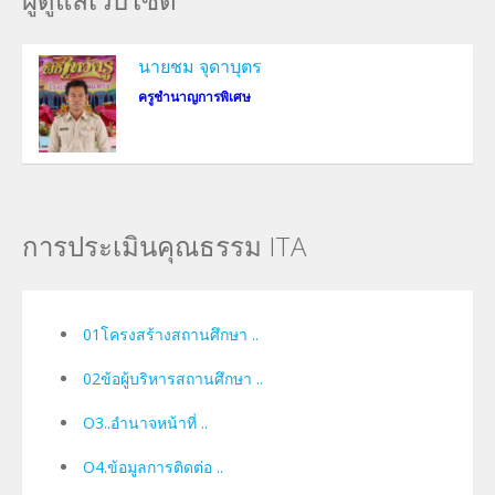
นายชม จุดาบุตร
ครูชำนาญการพิเศษ
การประเมินคุณธรรม ITA
01โครงสร้างสถานศึกษา ..
02ข้อผู้บริหารสถานศึกษา ..
O3..อำนาจหน้าที่ ..
O4.ข้อมูลการติดต่อ ..