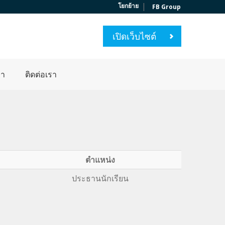
|
โยกย้าย
FB Group
เปิดเว็บไซต์
่า
ติดต่อเรา
ตำแหน่ง
ประธานนักเรียน