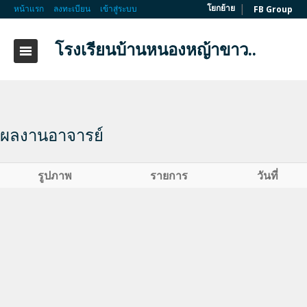
|
โยกย้าย
หน้าแรก
ลงทะเบียน
เข้าสู่ระบบ
FB Group
โรงเรียนบ้านหนองหญ้าขาว..
ผลงานอาจารย์
รูปภาพ
รายการ
วันที่