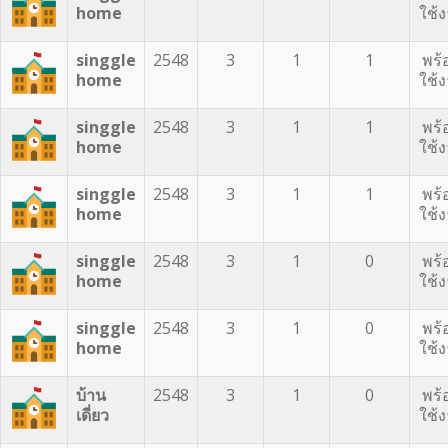
home
ใช้
singgle
2548
3
1
1
พร้
home
ใช้
singgle
2548
3
1
1
พร้
home
ใช้
singgle
2548
3
1
1
พร้
home
ใช้
singgle
2548
3
1
0
พร้
home
ใช้
singgle
2548
3
1
0
พร้
home
ใช้
บ้าน
2548
3
1
0
พร้
เดี่ยว
ใช้