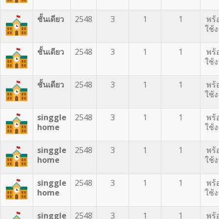
ชั้นเดียว
2548
3
1
1
พร้
ใช้
ชั้นเดียว
2548
3
1
1
พร้
ใช้
ชั้นเดียว
2548
3
1
1
พร้
ใช้
singgle
2548
3
1
1
พร้
home
ใช้
singgle
2548
3
1
1
พร้
home
ใช้
singgle
2548
3
1
1
พร้
home
ใช้
singgle
2548
3
1
1
พร้