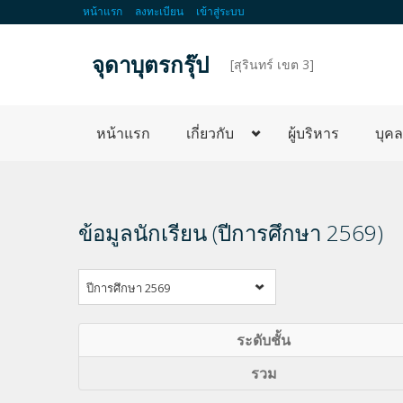
หน้าแรก
ลงทะเบียน
เข้าสู่ระบบ
จุดาบุตรกรุ๊ป
d
[สุรินทร์ เขต 3]
หน้าแรก
เกี่ยวกับ
ผู้บริหาร
บุค
ข้อมูลนักเรียน (ปีการศึกษา 2569)
ปีการศึกษา 2569
ระดับชั้น
รวม