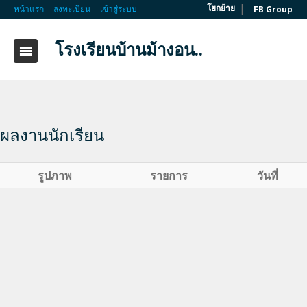
|
โยกย้าย
หน้าแรก
ลงทะเบียน
เข้าสู่ระบบ
FB Group
โรงเรียนบ้านม้างอน..
ผลงานนักเรียน
รูปภาพ
รายการ
วันที่