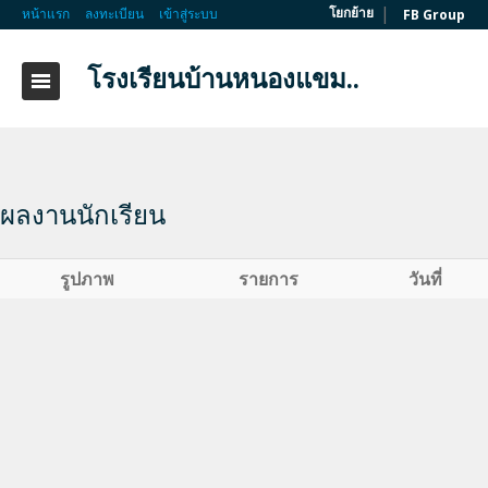
|
โยกย้าย
หน้าแรก
ลงทะเบียน
เข้าสู่ระบบ
FB Group
โรงเรียนบ้านหนองแขม..
ผลงานนักเรียน
รูปภาพ
รายการ
วันที่