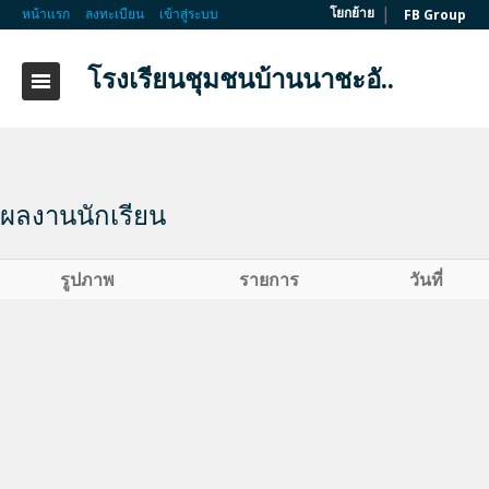
|
โยกย้าย
หน้าแรก
ลงทะเบียน
เข้าสู่ระบบ
FB Group
โรงเรียนชุมชนบ้านนาชะอั..
ผลงานนักเรียน
รูปภาพ
รายการ
วันที่