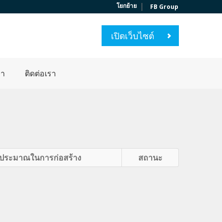
|
โยกย้าย
FB Group
เปิดเว็บไซต์
่า
ติดต่อเรา
ประมาณในการก่อสร้าง
สถานะ