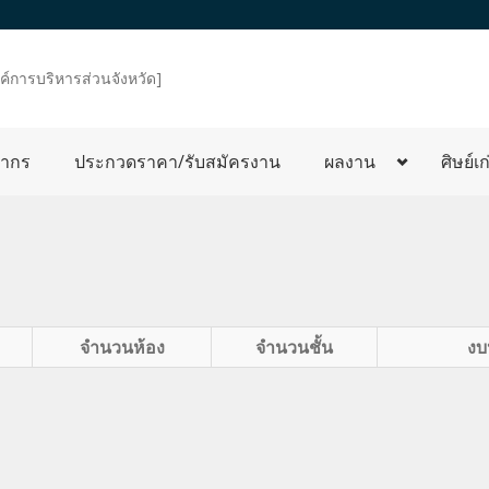
งค์การบริหารส่วนจังหวัด]
ลากร
ประกวดราคา/รับสมัครงาน
ผลงาน
ศิษย์เก
จำนวนห้อง
จำนวนชั้น
งบ