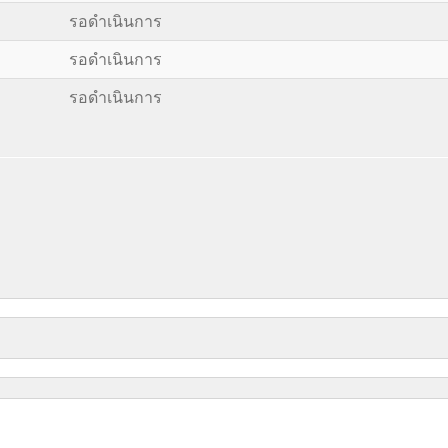
รอดำเนินการ
รอดำเนินการ
รอดำเนินการ