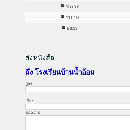
15757
11010
6045
ส่งหนังสือ
ถึง โรงเรียนบ้านน้ำอ้อม
ผู้ส่ง
เรื่อง
ข้อความ