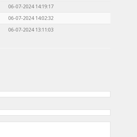
06-07-2024 14:19:17
06-07-2024 14:02:32
06-07-2024 13:11:03