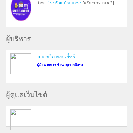
โดย :
โรงเรียนบ้านแทรง
[ศรีสะเกษ เขต 3]
ผู้บริหาร
นายขจิต ทองเพ็ชร์
ผู้อำนวยการ ชำนาญการพิเศษ
ผู้ดูแลเว็บไซต์