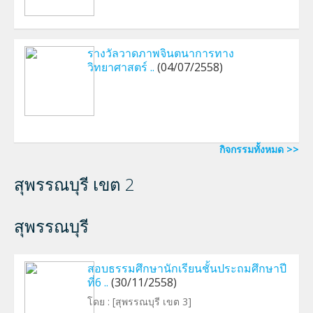
รางวัลวาดภาพจินตนาการทาง
วิทยาศาสตร์ ..
(04/07/2558)
กิจกรรมทั้งหมด >>
สุพรรณบุรี เขต 2
สุพรรณบุรี
สอบธรรมศึกษานักเรียนชั้นประถมศึกษาปี
ที่6 ..
(30/11/2558)
โดย :
[สุพรรณบุรี เขต 3]