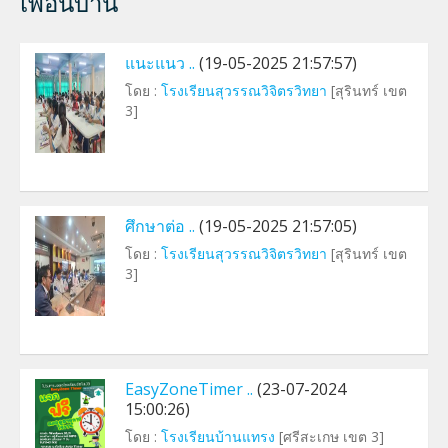
เพื่อนบ้าน
แนะแนว ..
(19-05-2025 21:57:57)
โดย :
โรงเรียนสุวรรณวิจิตรวิทยา
[สุรินทร์ เขต
3]
ศึกษาต่อ ..
(19-05-2025 21:57:05)
โดย :
โรงเรียนสุวรรณวิจิตรวิทยา
[สุรินทร์ เขต
3]
EasyZoneTimer ..
(23-07-2024
15:00:26)
โดย :
โรงเรียนบ้านแทรง
[ศรีสะเกษ เขต 3]