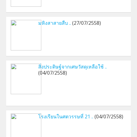
มหิงสาสายสืบ ..
(27/07/2558)
สิ่งประดิษฐ์จากเศษวัสดุเหลือใช้ ..
(04/07/2558)
โรงเรียนในศตวรรษที่ 21 ..
(04/07/2558)