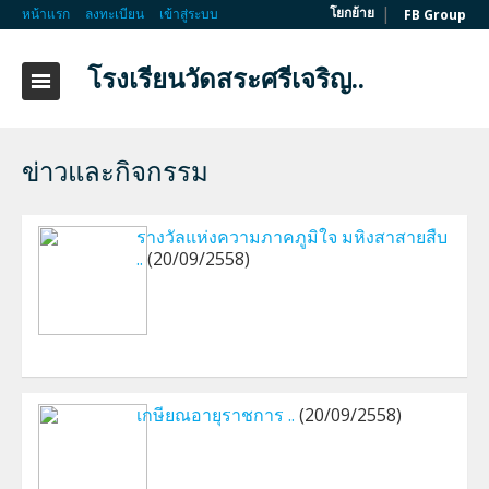
|
โยกย้าย
หน้าแรก
ลงทะเบียน
เข้าสู่ระบบ
FB Group
โรงเรียนวัดสระศรีเจริญ..
ข่าวและกิจกรรม
รางวัลแห่งความภาคภูมิใจ มหิงสาสายสืบ
..
(20/09/2558)
เกษียณอายุราชการ ..
(20/09/2558)