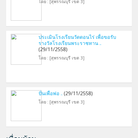
โดย :
[สุพรรณบุรี เขต 3]
ประเมินโรงเรียนวัดดอนไร่ เพื่อขอรับ
รางวัลโรงเรียนพระราชทาน ..
(29/11/2558)
โดย :
[สุพรรณบุรี เขต 3]
ปั่นเพื่อพ่อ ..
(29/11/2558)
โดย :
[สุพรรณบุรี เขต 3]