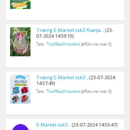
Traeng E-Market ssk3 กันตรุม ..
(23-
07-2024 14:59:10)
โดย :
โรงเรียนบ้านแทรง
[ศรีสะเกษ เขต 3]
Traeng E-Market ssk3 ..
(23-07-2024
14:57:49)
โดย :
โรงเรียนบ้านแทรง
[ศรีสะเกษ เขต 3]
E-Market ssk3 ..
(23-07-2024 14:55:47)