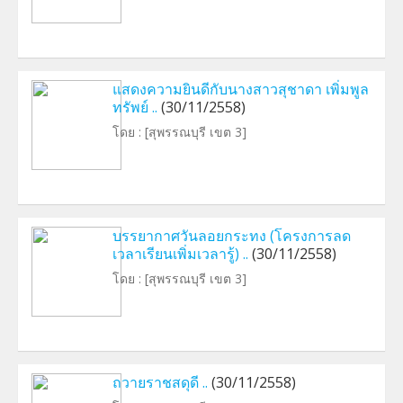
แสดงความยินดีกับนางสาวสุชาดา เพิ่มพูล
ทรัพย์ ..
(30/11/2558)
โดย :
[สุพรรณบุรี เขต 3]
บรรยากาศวันลอยกระทง (โครงการลด
เวลาเรียนเพิ่มเวลารู้) ..
(30/11/2558)
โดย :
[สุพรรณบุรี เขต 3]
ถวายราชสดุดี ..
(30/11/2558)