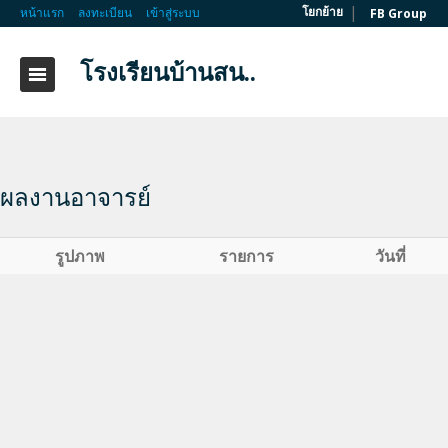
|
โยกย้าย
หน้าแรก
ลงทะเบียน
เข้าสู่ระบบ
FB Group
โรงเรียนบ้านสน..
ผลงานอาจารย์
รูปภาพ
รายการ
วันที่