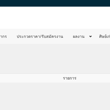
ลากร
ประกวดราคา/รับสมัครงาน
ผลงาน
ศิษย์เก
รายการ