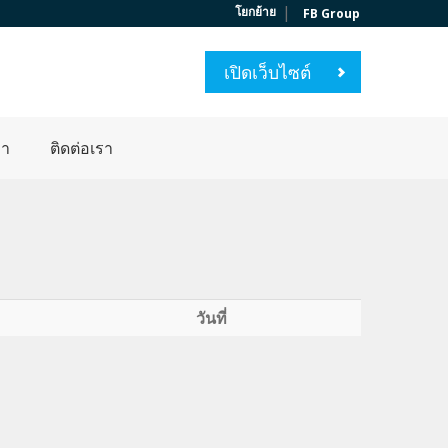
|
โยกย้าย
FB Group
เปิดเว็บไซต์
่า
ติดต่อเรา
วันที่