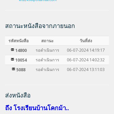
สถานะหนังสือจากภายนอก
รหัสหนังสือ
สถานะ
วันที่ส่ง
รอดำเนินการ
06-07-2024 14:19:17
14800
รอดำเนินการ
06-07-2024 14:02:32
10054
รอดำเนินการ
06-07-2024 13:11:03
5088
ส่งหนังสือ
ถึง โรงเรียนบ้านโคกม้า..