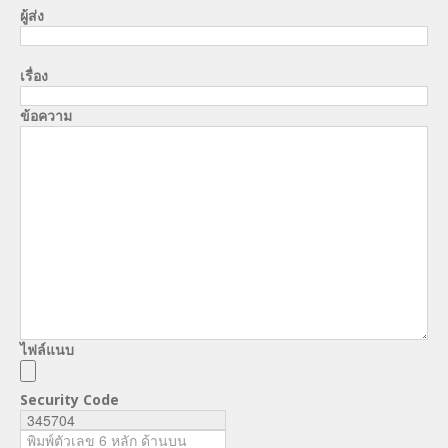
ผู้ส่ง
เรื่อง
ข้อความ
ไฟล์แนบ
Security Code