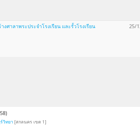
สร้างศาลาพระประจำโรงเรียน และรั้วโรงเรียน
25/1
58)
ร์วิทยา
[สกลนคร เขต 1]