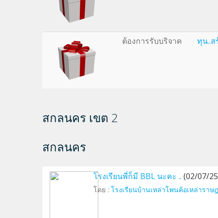
ต้องการรับบริจาค
ทุน..
สกลนคร เขต 2
สกลนคร
โรงเรียนพี่ก็มี BBL นะคะ ..
(02/07/25
โดย :
โรงเรียนบ้านเหล่าโพนค้อเหล่าราษฎ