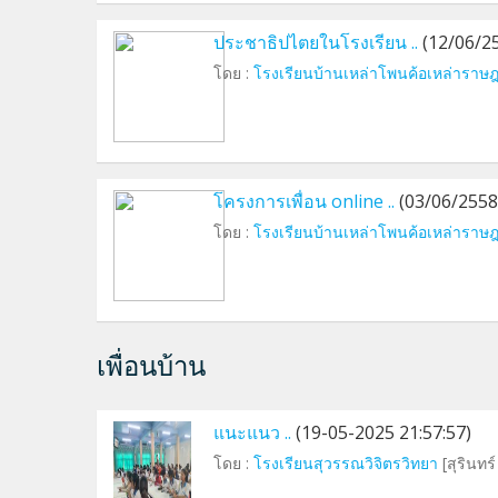
ประชาธิปไตยในโรงเรียน ..
(12/06/2
โดย :
โรงเรียนบ้านเหล่าโพนค้อเหล่าราษฎ
โครงการเพื่อน online ..
(03/06/2558
โดย :
โรงเรียนบ้านเหล่าโพนค้อเหล่าราษฎ
เพื่อนบ้าน
แนะแนว ..
(19-05-2025 21:57:57)
โดย :
โรงเรียนสุวรรณวิจิตรวิทยา
[สุรินทร