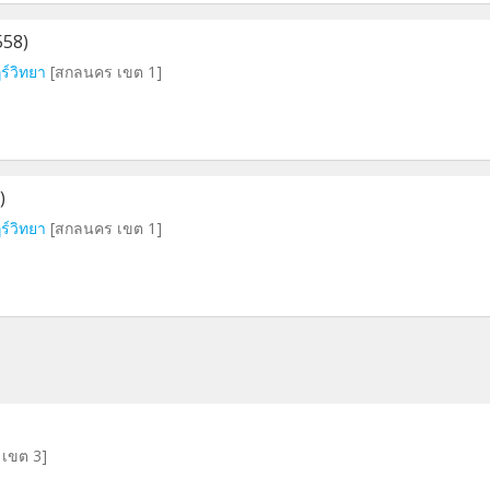
558)
ร์วิทยา
[สกลนคร เขต 1]
)
ร์วิทยา
[สกลนคร เขต 1]
์ เขต 3]