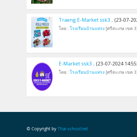
Traeng E-Market ssk3 ..
(23-07-202
โดย :
โรงเรียนบ้านแทรง
[ศรีสะเกษ เขต 3
E-Market ssk3 ..
(23-07-2024 14:55
โดย :
โรงเรียนบ้านแทรง
[ศรีสะเกษ เขต 3
© Copyright by
Thai-school.net