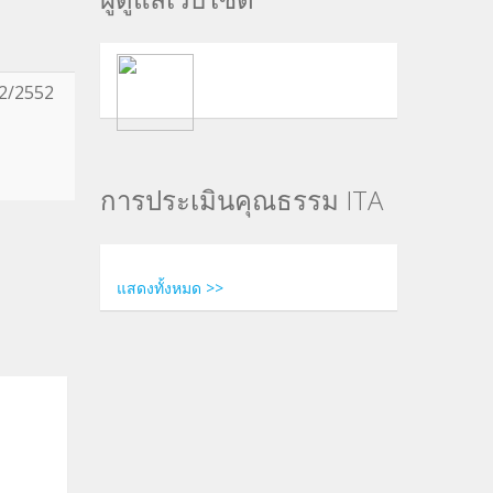
2/2552
การประเมินคุณธรรม ITA
แสดงทั้งหมด >>