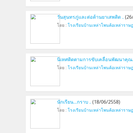
วันสุนทรภู่และต่อต้านยาเสพติด ..
(26
โดย :
โรงเรียนบ้านเหล่าโพนค้อเหล่าราษฎ
นิเทศติดตามการขับเคลื่อนพัฒนาคุณ
โดย :
โรงเรียนบ้านเหล่าโพนค้อเหล่าราษฎ
นักเรียน....กราบ ..
(18/06/2558)
โดย :
โรงเรียนบ้านเหล่าโพนค้อเหล่าราษฎ