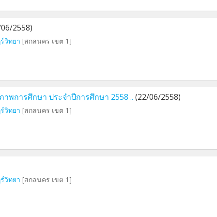
/06/2558)
ร์วิทยา
[สกลนคร เขต 1]
ภาพการศึกษา ประจำปีการศึกษา 2558 ..
(22/06/2558)
ร์วิทยา
[สกลนคร เขต 1]
ร์วิทยา
[สกลนคร เขต 1]