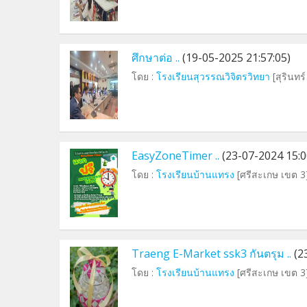
ศึกษาต่อ ..
(19-05-2025 21:57:05)
โดย :
โรงเรียนสุวรรณวิจิตรวิทยา
[สุรินทร
EasyZoneTimer ..
(23-07-2024 15:0
โดย :
โรงเรียนบ้านแทรง
[ศรีสะเกษ เขต 3
Traeng E-Market ssk3 กันตรุม ..
(2
โดย :
โรงเรียนบ้านแทรง
[ศรีสะเกษ เขต 3