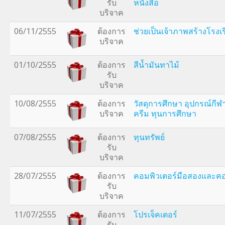
รับ
หนังสือ
บริจาค
06/11/2555
ต้องการ
ช่วยเป็นเจ้าภาพสร้างโรงเ
บริจาค
01/10/2555
ต้องการ
สีน้ำมันทาไม้
รับ
บริจาค
10/08/2555
ต้องการ
วัสดุการศึกษา อุปกรณ์ก
บริจาค
ครีม ทุนการศึกษา
07/08/2555
ต้องการ
ทุนทรัพย์
รับ
บริจาค
28/07/2555
ต้องการ
คอมพิวเตอร์มือสองและคอ
รับ
บริจาค
11/07/2555
ต้องการ
โปรเจ็คเตอร์
รับ