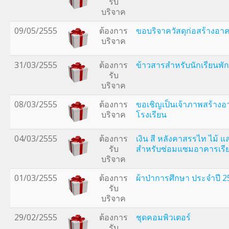
รับ
บริจาค
09/05/2555
ต้องการ
ขอบริจาควัสดุก่อสร้างอา
บริจาค
31/03/2555
ต้องการ
ข้าวสารสำหรับนักเรียนพ
รับ
บริจาค
08/03/2555
ต้องการ
ขอเชิญเป็นเจ้าภาพสร้างอ
บริจาค
โรงเรียน
04/03/2555
ต้องการ
เงิน สี หลังคาสรรไท ไม้ แ
รับ
สำหรับซ่อมแซมอาคารเรี
บริจาค
01/03/2555
ต้องการ
ผ้าป่าการศึกษา ประจำปี 
รับ
บริจาค
29/02/2555
ต้องการ
ชุดคอมพิวเตอร์
รับ