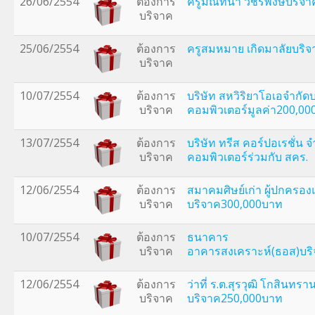
26/06/2554
ต้องการ
ครูมัณทนา วชิรพงษ์บริจ
บริจาค
25/06/2554
ต้องการ
ครูสมหมาย เกิดมาลัยบริ
บริจาค
10/07/2554
ต้องการ
บริษัท สหวิริยาโอเอจำกัด
บริจาค
คอมพิวเตอร์มูลค่า200,0
13/07/2554
ต้องการ
บริษัท ทรีส คอร์ปอเรชั่น 
บริจาค
คอมพิวเตอร์ร่วมกับ สคร.
12/06/2554
ต้องการ
สมาคมศิษย์เก่า ผู้ปกครอง
บริจาค
บริจาค300,000บาท
10/07/2554
ต้องการ
ธนาคาร
บริจาค
อาคารสงเคราะห์(ธอส)บร
12/06/2554
ต้องการ
ว่าที่ ร.ต.สุรวุฒิ โกสินทรา
บริจาค
บริจาค250,000บาท