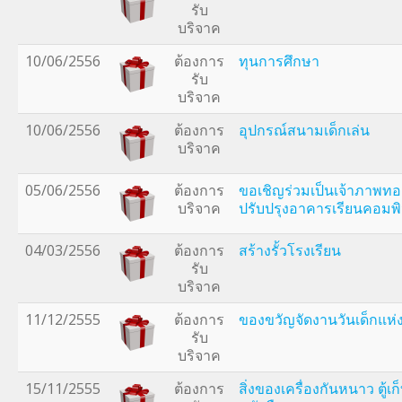
รับ
บริจาค
10/06/2556
ต้องการ
ทุนการศึกษา
รับ
บริจาค
10/06/2556
ต้องการ
อุปกรณ์สนามเด็กเล่น
บริจาค
05/06/2556
ต้องการ
ขอเชิญร่วมเป็นเจ้าภาพทอด
บริจาค
ปรับปรุงอาคารเรียนคอมพิ
04/03/2556
ต้องการ
สร้างรั้วโรงเรียน
รับ
บริจาค
11/12/2555
ต้องการ
ของขวัญจัดงานวันเด็กแห
รับ
บริจาค
15/11/2555
ต้องการ
สิ่งของเครื่องกันหนาว ตู้เ