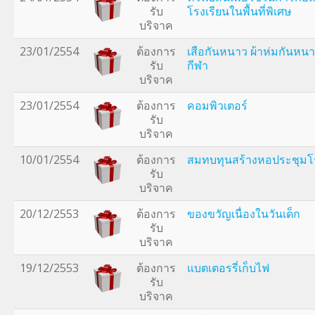
รับ
โรงเรียนในพื้นที่พิเศษ
บริจาค
23/01/2554
ต้องการ
เสือกันหนาว ผ้าห่มกันหน
รับ
กีฬา
บริจาค
23/01/2554
ต้องการ
คอมพิวเตอร์
รับ
บริจาค
10/01/2554
ต้องการ
สมทบทุนสร้างหอประชุมโร
รับ
บริจาค
20/12/2553
ต้องการ
ของขวัญเนื่องในวันเด็ก
รับ
บริจาค
19/12/2553
ต้องการ
แบตเตอรรี่เก็บไฟ
รับ
บริจาค