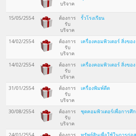
บริจาค
15/05/2554
ต้องการ
รั้วโรงเรียน
รับ
บริจาค
14/02/2554
ต้องการ
เครื่องคอมพิวเตอร์ สิ่งของ
รับ
บริจาค
14/02/2554
ต้องการ
เครื่องคอมพิวเตอร์ สิ่งของ
รับ
บริจาค
31/01/2554
ต้องการ
เครื่องพิมพ์ดีด
รับ
บริจาค
30/08/2554
ต้องการ
ชุดคอมพิวเตอร์เพื่อการศึ
รับ
บริจาค
24/01/2554
ต้องการ
ทรัพย์สินเพื่อใช้ในการก่