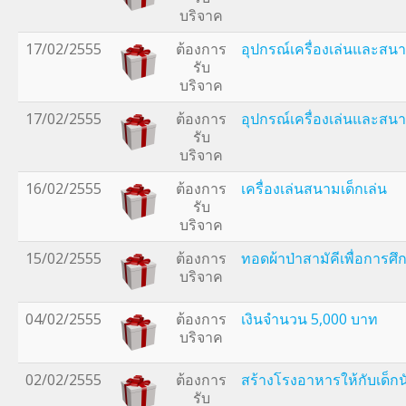
บริจาค
17/02/2555
ต้องการ
อุปกรณ์เครื่องเล่นและสนา
รับ
บริจาค
17/02/2555
ต้องการ
อุปกรณ์เครื่องเล่นและสนา
รับ
บริจาค
16/02/2555
ต้องการ
เครื่องเล่นสนามเด็กเล่น
รับ
บริจาค
15/02/2555
ต้องการ
ทอดผ้าป่าสามัคีเพื่อการศึ
บริจาค
04/02/2555
ต้องการ
เงินจำนวน 5,000 บาท
บริจาค
02/02/2555
ต้องการ
สร้างโรงอาหารให้กับเด็กน
รับ