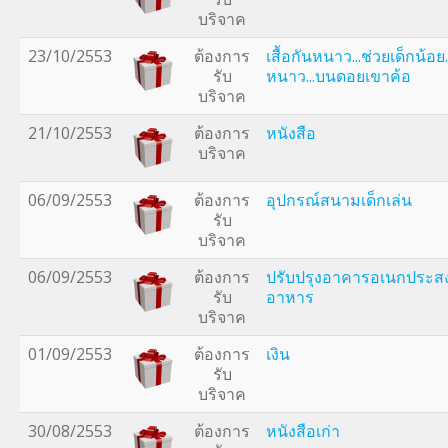
บริจาค
23/10/2553
ต้องการ
เสื้อกันหนาว...ช่วยเด็กน้อย
รับ
หนาว...บนดอยเขาค้อ
บริจาค
21/10/2553
ต้องการ
หนังสือ
บริจาค
06/09/2553
ต้องการ
อุปกรณ์สนามเด็กเล่น
รับ
บริจาค
06/09/2553
ต้องการ
ปรับปรุงอาคารอเนกประสงค์
รับ
อาหาร
บริจาค
01/09/2553
ต้องการ
เงิน
รับ
บริจาค
30/08/2553
ต้องการ
หนังสือเก่า