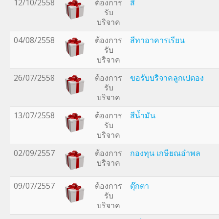
12/10/2558
ต้องการ
สี
รับ
บริจาค
04/08/2558
ต้องการ
สีทาอาคารเรียน
รับ
บริจาค
26/07/2558
ต้องการ
ขอรับบริจาคลูกเปตอง
รับ
บริจาค
13/07/2558
ต้องการ
สีน้ำมัน
รับ
บริจาค
02/09/2557
ต้องการ
กองทุน เกษียณอำพล
บริจาค
09/07/2557
ต้องการ
ตุ๊กตา
รับ
บริจาค