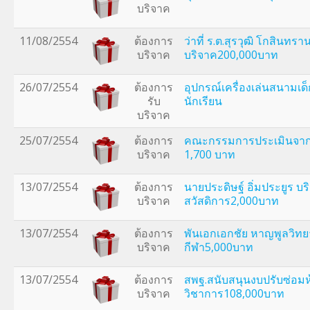
บริจาค
11/08/2554
ต้องการ
ว่าที่ ร.ต.สุรวุฒิ โกสินทรา
บริจาค
บริจาค200,000บาท
26/07/2554
ต้องการ
อุปกรณ์เครื่องเล่นสนามเด
รับ
นักเรียน
บริจาค
25/07/2554
ต้องการ
คณะกรรมการประเมินจาก 
บริจาค
1,700 บาท
13/07/2554
ต้องการ
นายประดิษฐ์ อิ่มประยูร บ
บริจาค
สวัสดิการ2,000บาท
13/07/2554
ต้องการ
พันเอกเอกชัย หาญพูลวิทย
บริจาค
กีฬา5,000บาท
13/07/2554
ต้องการ
สพฐ.สนับสนุนงบปรับซ่อมห
บริจาค
วิชาการ108,000บาท