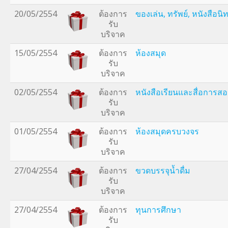
20/05/2554
ต้องการ
ของเล่น, ทรัพย์, หนังสือนิ
รับ
บริจาค
15/05/2554
ต้องการ
ห้องสมุด
รับ
บริจาค
02/05/2554
ต้องการ
หนังสือเรียนและสื่อการส
รับ
บริจาค
01/05/2554
ต้องการ
ห้องสมุดครบวงจร
รับ
บริจาค
27/04/2554
ต้องการ
ขวดบรรจุน้ำดื่ม
รับ
บริจาค
27/04/2554
ต้องการ
ทุนการศึกษา
รับ