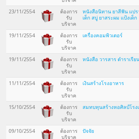
บริจาค
23/11/2554
ต้องการ
หนังสือนิทาน ยาสีฟัน แปร
รับ
เด็ก สบู่ ยาสระผม แป้งเด็ก
บริจาค
19/11/2554
ต้องการ
เครื่องคอมพิวเตอร์
รับ
บริจาค
19/11/2554
ต้องการ
หนังสือ วารสาร ตำราเรีย
รับ
บริจาค
11/11/2554
ต้องการ
เงินสร้างโรงอาหาร
รับ
บริจาค
15/10/2554
ต้องการ
สมทบทุนสร้างหอศิลป์โรง
รับ
บริจาค
09/10/2554
ต้องการ
ปัจจัย
บริจาค