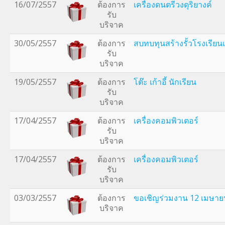
16/07/2557
ต้องการ
เครื่องดนตรีวงดุริยางค์
รับ
บริจาค
30/05/2557
ต้องการ
สบทบทุนสร้างรั้วโรงเรียนเ
รับ
บริจาค
19/05/2557
ต้องการ
โต๊ะ เก้าอี้ นักเรียน
รับ
บริจาค
17/04/2557
ต้องการ
เครื่องคอมพิวเตอร์
รับ
บริจาค
17/04/2557
ต้องการ
เครื่องคอมพิวเตอร์
รับ
บริจาค
03/03/2557
ต้องการ
ขอเชิญร่วมงาน 12 เมษา
บริจาค