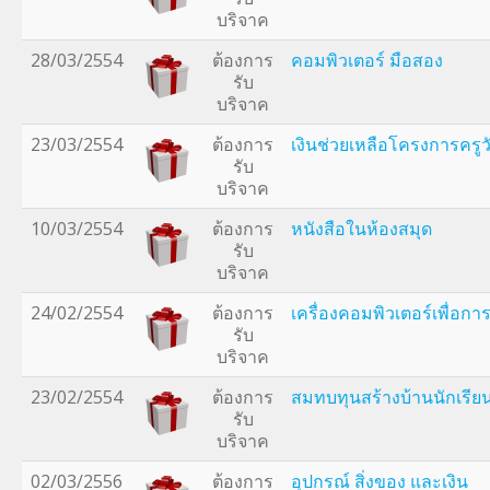
บริจาค
28/03/2554
ต้องการ
คอมพิวเตอร์ มือสอง
รับ
บริจาค
23/03/2554
ต้องการ
เงินช่วยเหลือโครงการครูว
รับ
บริจาค
10/03/2554
ต้องการ
หนังสือในห้องสมุด
รับ
บริจาค
24/02/2554
ต้องการ
เครื่องคอมพิวเตอร์เพื่อก
รับ
บริจาค
23/02/2554
ต้องการ
สมทบทุนสร้างบ้านนักเรีย
รับ
บริจาค
02/03/2556
ต้องการ
อุปกรณ์ สิ่งของ และเงิน