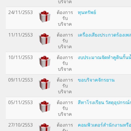
บริจาค
24/11/2553
ต้องการ
ทุนทรัพย์
รับ
บริจาค
11/11/2553
ต้องการ
เครื่องเสียงประกวดร้องเพ
รับ
บริจาค
10/11/2553
ต้องการ
งบประมาณจัดทำคูดินกั้นน
รับ
บริจาค
09/11/2553
ต้องการ
ขอบริจาคจักรยาน
รับ
บริจาค
05/11/2553
ต้องการ
สีทาโรงเรียน วัสดุอุปกรณ์
รับ
บริจาค
27/10/2553
ต้องการ
คอมพิวเตอร์สำนักงานหรื
รับ