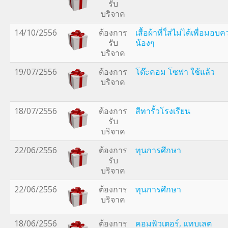
รับ
บริจาค
14/10/2556
ต้องการ
เสื้อผ้าที่ใ่ส่ไม่ได้เพื่อมอ
รับ
น้องๆ
บริจาค
19/07/2556
ต้องการ
โต๊ะคอม โซฟา ใช้แล้ว
บริจาค
18/07/2556
ต้องการ
สีทารั้วโรงเรียน
รับ
บริจาค
22/06/2556
ต้องการ
ทุนการศึกษา
รับ
บริจาค
22/06/2556
ต้องการ
ทุนการศึกษา
บริจาค
18/06/2556
ต้องการ
คอมพิวเตอร์, แทบเลต