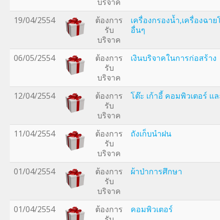
บริจาค
19/04/2554
ต้องการ
เครื่องกรองน้ำ,เครื่องฉา
รับ
อื่นๆ
บริจาค
06/05/2554
ต้องการ
เงินบริจาคในการก่อสร้าง
รับ
บริจาค
12/04/2554
ต้องการ
โต๊ะ เก้าอี้ คอมพิวเตอร์ แล
รับ
บริจาค
11/04/2554
ต้องการ
ถังเก็บนำฝน
รับ
บริจาค
01/04/2554
ต้องการ
ผ้าป่าการศึกษา
รับ
บริจาค
01/04/2554
ต้องการ
คอมพิวเตอร์
รับ