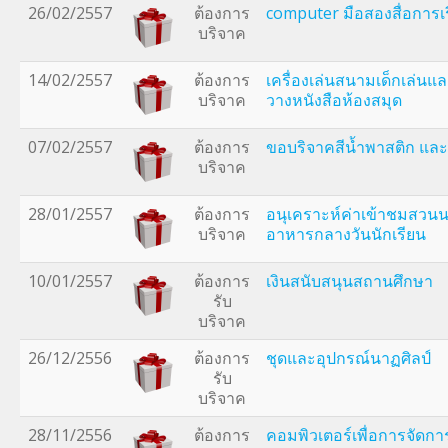
26/02/2557
ต้องการ
computer มือสองสื่อการ
บริจาค
14/02/2557
ต้องการ
เครื่องเล่นสนามเด็กเล่นแล
บริจาค
วางหนังสือห้องสมุด
07/02/2557
ต้องการ
ขอบริจาคสีน้ำพาสติก และส
บริจาค
28/01/2557
ต้องการ
อนุเคราะห์ค่าเข้าชมสวนน
บริจาค
อาหารกลางวันนักเรียน
10/01/2557
ต้องการ
เงินสนับสนุนสถานศึกษา
รับ
บริจาค
26/12/2556
ต้องการ
ชุดและอุปกรณ์นาฏศิลป์
รับ
บริจาค
28/11/2556
ต้องการ
คอมพิวเตอร์เพื่อการจัดก