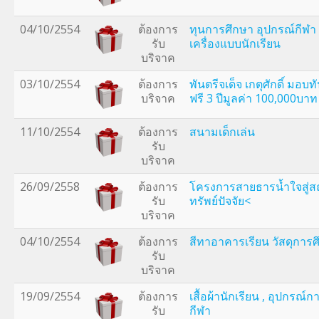
04/10/2554
ต้องการ
ทุนการศึกษา อุปกรณ์กีฬา 
รับ
เครื่องแบบนักเรียน
บริจาค
03/10/2554
ต้องการ
พันตรีจเด็จ เกตุศักดิ์ มอบ
บริจาค
ฟรี 3 ปีมูลค่า 100,000บาท
11/10/2554
ต้องการ
สนามเด็กเล่น
รับ
บริจาค
26/09/2558
ต้องการ
โครงการสายธารน้ำใจสู่ส
รับ
ทรัพย์ปัจจัย<
บริจาค
04/10/2554
ต้องการ
สีทาอาคารเรียน วัสดุการ
รับ
บริจาค
19/09/2554
ต้องการ
เสื้อผ้านักเรียน , อุปกรณ์กา
รับ
กีฬา