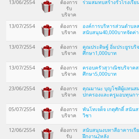
13/06/2554
ต้องการ
ร่วมสมทบสร้างรั้วโรงเรีย
รับ
บริจาค
13/07/2554
ต้องการ
องค์การบริหารส่วนตำบลส
บริจาค
สนับสนุน40,000บาทจัดค่า
13/07/2554
ต้องการ
คูณประดิษฐ์ อิ่มประยูรบร
บริจาค
ศึกษา1,000บาท
13/07/2554
ต้องการ
ครอบครัวสุวาณิชบริจาคส
บริจาค
ศึกษา5,000บาท
23/06/2554
ต้องการ
คุณมานะ บุญโชติผู้แทนสมา
บริจาค
ปกครองและครูมอบทุนกา
05/07/2554
ต้องการ
พันโทเจด็จ เกตุศักดิ์ สน
บริจาค
วิชา
12/06/2554
ต้องการ
สนับสนุนงบทาสีอาคารเรี
รับ
ฝึกงาน2หลัง