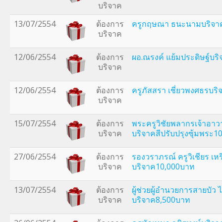
บริจาค
13/07/2554
ต้องการ
ครูกฤษณา ธนะนามบริจา
บริจาค
12/06/2554
ต้องการ
ผอ.ณรงค์ แย้มประดิษฐ์บร
บริจาค
12/06/2554
ต้องการ
ครูภัสสรา เชี่ยวพงศธรบร
บริจาค
15/07/2554
ต้องการ
พระครูวิชัยพลากรเจ้าอาว
บริจาค
บริจาคสีปรับปรุงซุ้มพระ
27/06/2554
ต้องการ
รองวราภรณ์ ครูวิเชียร เห
บริจาค
บริจาค10,000บาท
13/07/2554
ต้องการ
ผู้ช่วยผู้อำนวยการสายบัว 
บริจาค
บริจาค8,500บาท