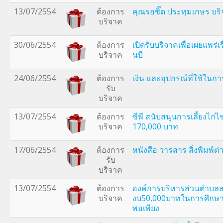
13/07/2554
ต้องการ
คุณรอซิ๊ด ประทุมเกษร บร
บริจาค
30/06/2554
ต้องการ
เปิดรับบริจาคเพื่อเผยแพร่
บริจาค
นบี
24/06/2554
ต้องการ
เงิน และอุปกรณ์ที่ใช้ในกา
รับ
บริจาค
13/07/2554
ต้องการ
ซีพี สนับสนุนการเลี้ยงไก่ไ
บริจาค
170,000 บาท
17/06/2554
ต้องการ
หนังสือ วารสาร สิ่งพิมพ์ต่
รับ
บริจาค
13/07/2554
ต้องการ
องค์การบริหารส่วนตำบลส
บริจาค
งบ50,000บาทในการศึกษา
พอเพียง