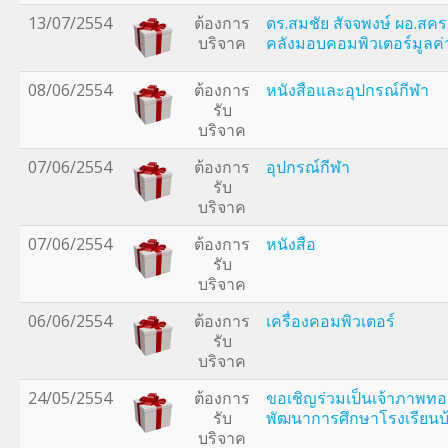
13/07/2554
ต้องการ
ดร.สมชัย สัจจพงษ์ ผอ.สค
บริจาค
คลังมอบคอมพิวเตอร์มูลค
08/06/2554
ต้องการ
หนังสือและอุปกรณ์กีฬา
รับ
บริจาค
07/06/2554
ต้องการ
อุปกรณ์กีฬา
รับ
บริจาค
07/06/2554
ต้องการ
หนังสือ
รับ
บริจาค
06/06/2554
ต้องการ
เครื่องคอมพิวเตอร์
รับ
บริจาค
24/05/2554
ต้องการ
ขอเชิญร่วมเป็นเจ้าภาพทอดผ
รับ
พัฒนาการศึกษาโรงเรียนบ้
บริจาค