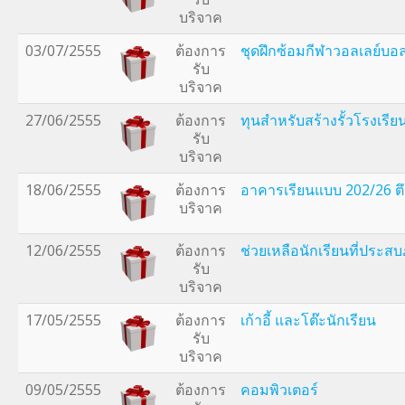
บริจาค
03/07/2555
ต้องการ
ชุดฝึกซ้อมกีฬาวอลเลย์บอ
รับ
บริจาค
27/06/2555
ต้องการ
ทุนสำหรับสร้างรั้วโรงเรีย
รับ
บริจาค
18/06/2555
ต้องการ
อาคารเรียนแบบ 202/26 ตึก
บริจาค
12/06/2555
ต้องการ
ช่วยเหลือนักเรียนที่ประสบภ
รับ
บริจาค
17/05/2555
ต้องการ
เก้าอี้ และโต๊ะนักเรียน
รับ
บริจาค
09/05/2555
ต้องการ
คอมพิวเตอร์