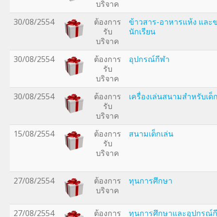
บริจาค
30/08/2554
ต้องการ
ข้าวสาร-อาหารแห้ง และข
รับ
นักเรียน
บริจาค
30/08/2554
ต้องการ
อุปกรณ์กีฬา
รับ
บริจาค
30/08/2554
ต้องการ
เครื่องเล่นสนามสำหรับเด็
รับ
บริจาค
15/08/2554
ต้องการ
สนามเด็กเล่น
รับ
บริจาค
27/08/2554
ต้องการ
ทุนการศึกษา
บริจาค
27/08/2554
ต้องการ
ทุนการศึกษาและอุปกรณ์ก