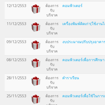
12/12/2553
ต้องการ
คอมพิวเตอร์
รับ
บริจาค
11/12/2553
ต้องการ
เครื่องพิมพ์ดิดเก่า(ใช้งานได
รับ
บริจาค
09/12/2553
ต้องการ
งบประมาณปรับปรุงอาคาร
รับ
บริจาค
08/12/2553
ต้องการ
คอมพิวเตอร์เพื่อการศึกษา
รับ
บริจาค
28/11/2553
ต้องการ
ตำราเรียน
รับ
บริจาค
25/11/2553
ต้องการ
คอมพิวเตอร์เพื่อใช้ในกา
รับ