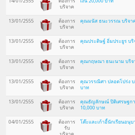
14/01/2555
ต้องการ
เงิน 20,000 บาท
บริจาค
13/01/2555
ต้องการ
คุณมนัส ธนะวรรณ บริจาค
บริจาค
13/01/2555
ต้องการ
คุณประดิษฐ์ อิ่มประยูร บ
บริจาค
13/01/2555
ต้องการ
คุณกฤษณา ธนะนาม บริจา
บริจาค
13/01/2555
ต้องการ
คุณวรรณิศา ปลอดโปร่ง บ
บริจาค
บาท
13/01/2555
ต้องการ
คุณธัญลักษณ์ ปิติเศรษฐก
บริจาค
10,000 บาท
04/01/2555
ต้องการ
โต๊ะและเก้าอี้นักเรียนอน
รับ
บริจาค