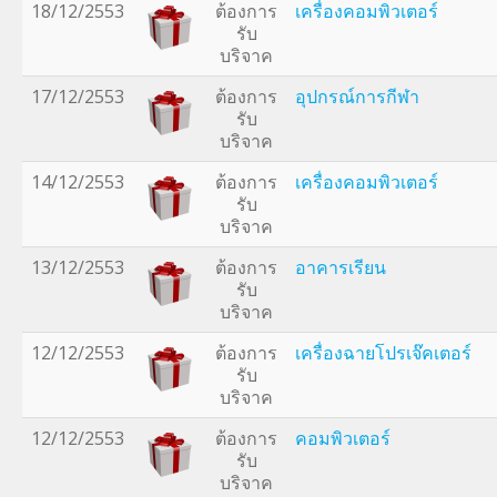
18/12/2553
ต้องการ
เครื่องคอมพิวเตอร์
รับ
บริจาค
17/12/2553
ต้องการ
อุปกรณ์การกีฬา
รับ
บริจาค
14/12/2553
ต้องการ
เครื่องคอมพิวเตอร์
รับ
บริจาค
13/12/2553
ต้องการ
อาคารเรียน
รับ
บริจาค
12/12/2553
ต้องการ
เครื่องฉายโปรเจ๊คเตอร์
รับ
บริจาค
12/12/2553
ต้องการ
คอมพิวเตอร์
รับ
บริจาค