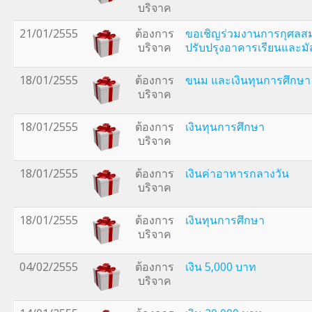
บริจาค
21/01/2555
ต้องการ
ขอเชิญร่วมงานการกุศลส
บริจาค
ปรับปรุงอาคารเรียนและมั
18/01/2555
ต้องการ
ขนม และเงินทุนการศึกษา
บริจาค
18/01/2555
ต้องการ
เงินทุนการศึกษา
บริจาค
18/01/2555
ต้องการ
เงินค่าอาหารกลางวัน
บริจาค
18/01/2555
ต้องการ
เงินทุนการศึกษา
บริจาค
04/02/2555
ต้องการ
เงิน 5,000 บาท
บริจาค