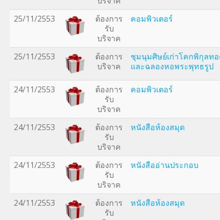
บริจาค
25/11/2553
ต้องการ
คอมพิวเตอร์
รับ
บริจาค
25/11/2553
ต้องการ
ชุมนุมศิษย์เก่าโคกพิกุลทอ
บริจาค
และฉลองหอพระพุทธรูป
24/11/2553
ต้องการ
คอมพิวเตอร์
รับ
บริจาค
24/11/2553
ต้องการ
หนังสือห้องสมุด
รับ
บริจาค
24/11/2553
ต้องการ
หนังสืออ่านประกอบ
รับ
บริจาค
24/11/2553
ต้องการ
หนังสือห้องสมุด
รับ